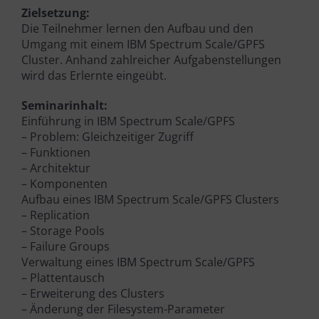
Zielsetzung:
Die Teilnehmer lernen den Aufbau und den
Umgang mit einem IBM Spectrum Scale/GPFS
Cluster. Anhand zahlreicher Aufgabenstellungen
wird das Erlernte eingeübt.
Seminarinhalt:
Einführung in IBM Spectrum Scale/GPFS
– Problem: Gleichzeitiger Zugriff
– Funktionen
– Architektur
– Komponenten
Aufbau eines IBM Spectrum Scale/GPFS Clusters
– Replication
– Storage Pools
– Failure Groups
Verwaltung eines IBM Spectrum Scale/GPFS
– Plattentausch
– Erweiterung des Clusters
– Änderung der Filesystem-Parameter