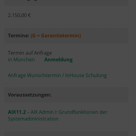
2.150,00 €
Termine:
(G = Garantietermin)
Termin auf Anfrage
in München
Anmeldung
Anfrage Wunschtermin / InHouse Schulung
Voraussetzungen:
AIX11.2
– AIX Admin I: Grundfunktionen der
Systemadministration