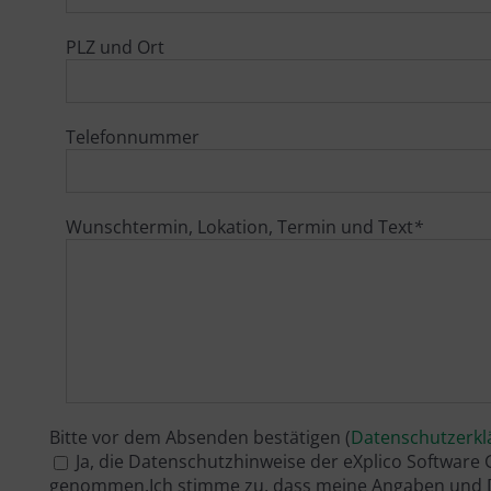
PLZ und Ort
Telefonnummer
Wunschtermin, Lokation, Termin und Text
*
Bitte vor dem Absenden bestätigen (
Datenschutzerkl
Ja, die Datenschutzhinweise der eXplico Software
genommen.Ich stimme zu, dass meine Angaben und D