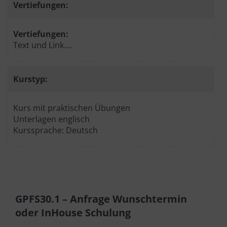
Vertiefungen:
Vertiefungen:
Text und Link….
Kurstyp:
Kurs mit praktischen Übungen
Unterlagen englisch
Kurssprache: Deutsch
GPFS30.1 – Anfrage Wunschtermin
oder
InHouse Schulung