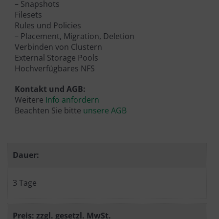
– Snapshots
Filesets
Rules und Policies
– Placement, Migration, Deletion
Verbinden von Clustern
External Storage Pools
Hochverfügbares NFS
Kontakt und AGB:
Weitere
Info anfordern
Beachten Sie bitte
unsere AGB
Dauer:
3 Tage
Preis: zzgl. gesetzl. MwSt.