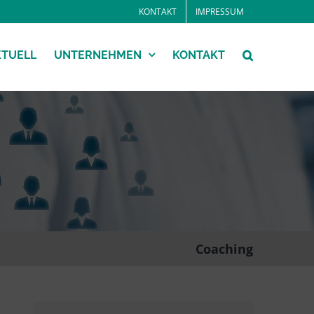
KONTAKT
IMPRESSUM
KTUELL
UNTERNEHMEN
KONTAKT
Coaching