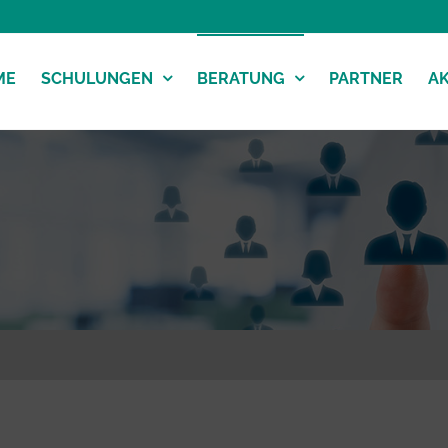
ME
SCHULUNGEN
BERATUNG
PARTNER
A