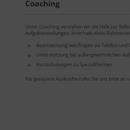
Coaching
Unter Coaching verstehen wir die Hilfe zur Selbs
Aufgabenstellungen. Innerhalb eines Rahmenver
Beantwortung von Fragen via Telefon und 
Unterstützung bei außergewöhnlichen Au
Kurzschulungen zu Spezialthemen
Für genauere Auskünfte rufen Sie uns bitte an o